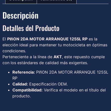
Descripción
Detalles del Producto
El
PIñON 2DA MOTOR ARRANQUE 125SL RP
es la
elección ideal para mantener tu motocicleta en óptimas
condiciones.
Perteneciente a la línea de
AKT
, este repuesto cumple
con los estándares de calidad más exigentes.
Referencia:
PIñON 2DA MOTOR ARRANQUE 125SL
RP
Calidad:
Especificación OEM.
Compatibilidad:
Verifica el modelo en el título del
producto.