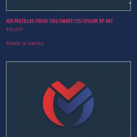
JGO PASTILLAS FRENO 110S/SMART/125/125CHR RP AKT
$
16,000
Añadir al carrito