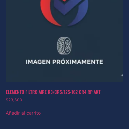
ELEMENTO FILTRO AIRE R3/CR5/125-162 CR4 RP AKT
$
23,600
Añadir al carrito