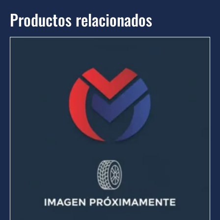
Productos relacionados