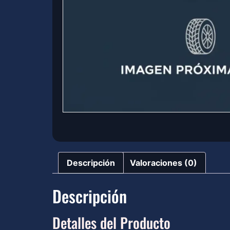
Descripción
Valoraciones (0)
Descripción
Detalles del Producto