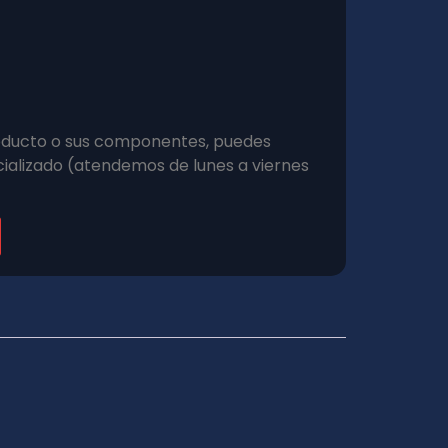
roducto o sus componentes, puedes
ializado (atendemos de lunes a viernes