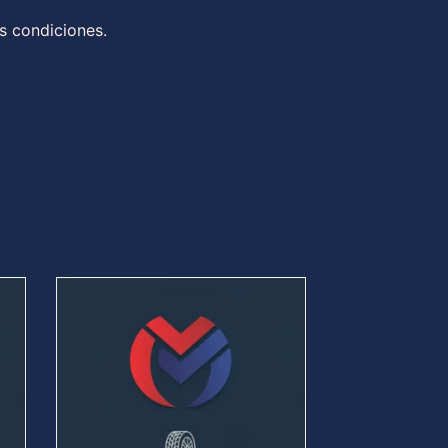
s condiciones.