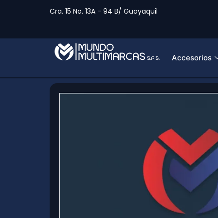
Cra. 15 No. 13A - 94 B/ Guayaquil
Accesorios