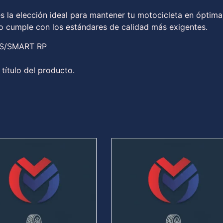
s la elección ideal para mantener tu motocicleta en óptima
to cumple con los estándares de calidad más exigentes.
0S/SMART RP
 título del producto.