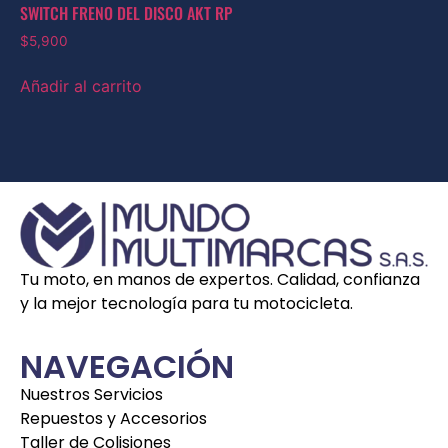
SWITCH FRENO DEL DISCO AKT RP
$
5,900
Añadir al carrito
Tu moto, en manos de expertos. Calidad, confianza
y la mejor tecnología para tu motocicleta.
NAVEGACIÓN
Nuestros Servicios
Repuestos y Accesorios
Taller de Colisiones