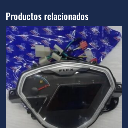
Productos relacionados