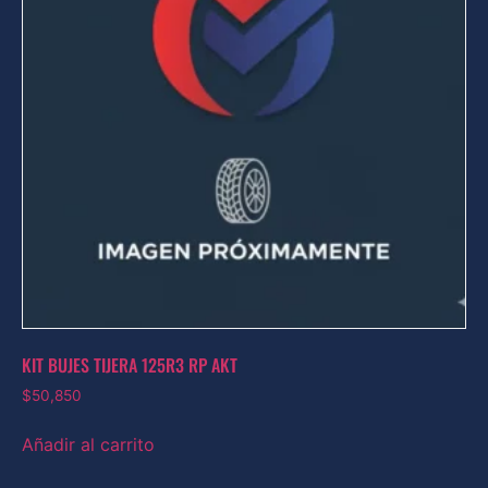
KIT BUJES TIJERA 125R3 RP AKT
$
50,850
Añadir al carrito