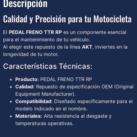
Descripción
Calidad y Precisión para tu Motocicleta
El
PEDAL FRENO TTR RP
es un componente esencial
para el mantenimiento de tu vehículo.
Al elegir este repuesto de la línea
AKT
, inviertes en la
longevidad de tu motor.
Características Técnicas:
Producto:
PEDAL FRENO TTR RP
Calidad:
Repuesto de especificación OEM (Original
Equipment Manufacturer).
Compatibilidad:
Diseñado específicamente para el
modelo indicado en el nombre.
Materiales:
Alta resistencia al desgaste y
temperaturas operativas.