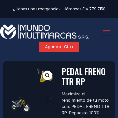
¿Tienes una Emergencia? -Llámanos
314 779 7150
Agendar Cita
PEDAL FRENO
TTR RP
Maximiza el
rendimiento de tu moto
con: PEDAL FRENO TTR
RP. Repuesto 100%