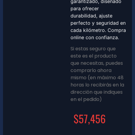
garantizado, diseñado
para ofrecer
durabilidad, ajuste
perfecto y seguridad en
cada kilómetro. Compra
online con confianza.
Si estas seguro que
este es el producto
que necesitas, puedes
comprarlo ahora
mismo (en máximo 48
horas lo recibirás en la
dirección que indiques
en el pedido)
$
57,456