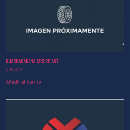
GUARDACADENA CR5 RP AKT
$
66,250
Añadir al carrito