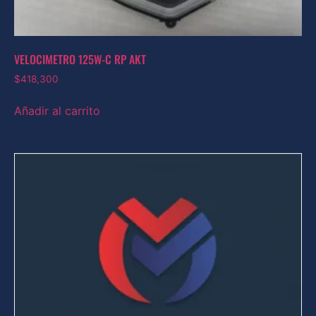
VELOCIMETRO 125W-C RP AKT
$
418,300
Añadir al carrito