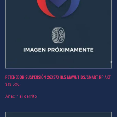
RETENEDOR SUSPENSIÓN 26X37X10.5 MAWI/110S/SMART RP AKT
$
13,000
Añadir al carrito