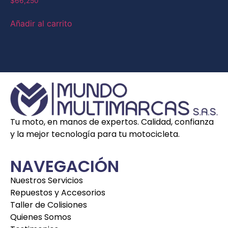
$
66,250
Añadir al carrito
Tu moto, en manos de expertos. Calidad, confianza
y la mejor tecnología para tu motocicleta.
NAVEGACIÓN
Nuestros Servicios
Repuestos y Accesorios
Taller de Colisiones
Quienes Somos