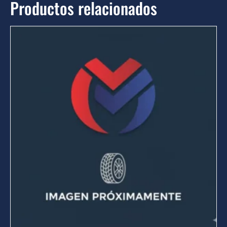
Productos relacionados