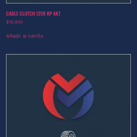
CABLE CLUTCH 125R RP AKT
$
16,900
Añadir al carrito