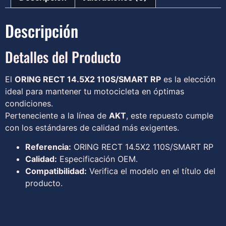
Descripción
Detalles del Producto
El
ORING RECT 14.5X2 110S/SMART RP
es la elección
ideal para mantener tu motocicleta en óptimas
condiciones.
Perteneciente a la línea de
AKT
, este repuesto cumple
con los estándares de calidad más exigentes.
Referencia:
ORING RECT 14.5X2 110S/SMART RP
Calidad:
Especificación OEM.
Compatibilidad:
Verifica el modelo en el título del
producto.