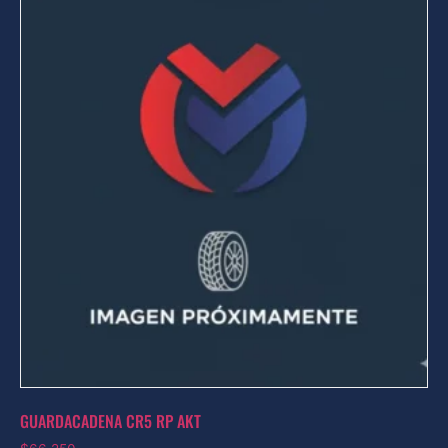
GUARDACADENA CR5 RP AKT