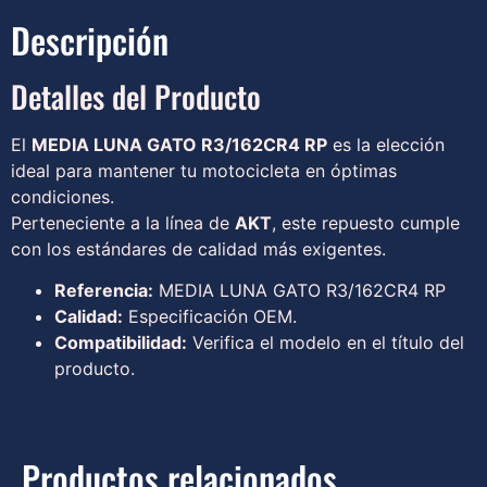
Descripción
Detalles del Producto
El
MEDIA LUNA GATO R3/162CR4 RP
es la elección
ideal para mantener tu motocicleta en óptimas
condiciones.
Perteneciente a la línea de
AKT
, este repuesto cumple
con los estándares de calidad más exigentes.
Referencia:
MEDIA LUNA GATO R3/162CR4 RP
Calidad:
Especificación OEM.
Compatibilidad:
Verifica el modelo en el título del
producto.
Productos relacionados