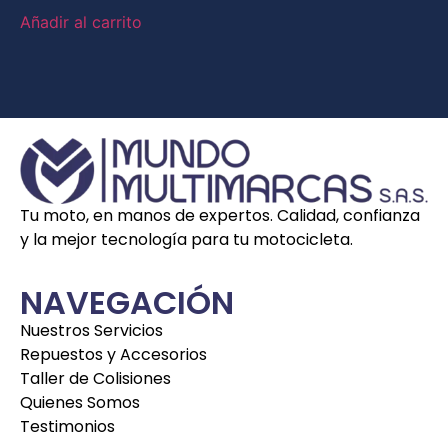
Añadir al carrito
Tu moto, en manos de expertos. Calidad, confianza
y la mejor tecnología para tu motocicleta.
NAVEGACIÓN
Nuestros Servicios
Repuestos y Accesorios
Taller de Colisiones
Quienes Somos
Testimonios