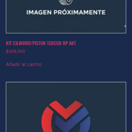
KIT CILINDRO/PISTON 150CGR RP AKT
$
208,000
Añadir al carrito