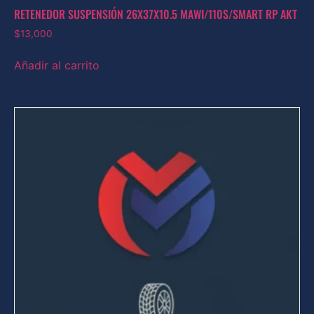
RETENEDOR SUSPENSIÓN 26X37X10.5 MAWI/110S/SMART RP AKT
$
13,000
Añadir al carrito