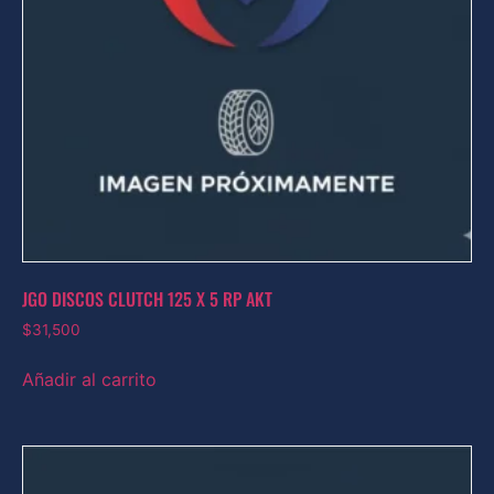
JGO DISCOS CLUTCH 125 X 5 RP AKT
$
31,500
Añadir al carrito