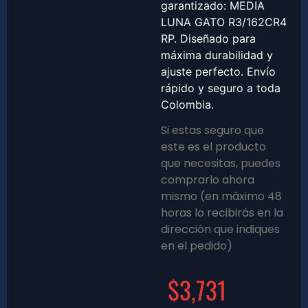
garantizado: MEDIA
LUNA GATO R3/162CR4
RP. Diseñado para
máxima durabilidad y
ajuste perfecto. Envío
rápido y seguro a toda
Colombia.
Si estas seguro que
este es el producto
que necesitas, puedes
comprarlo ahora
mismo (en máximo 48
horas lo recibirás en la
dirección que indiques
en el pedido)
$
3,731