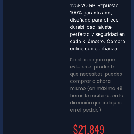
125EVO RP. Repuesto
100% garantizado,
diseñado para ofrecer
durabilidad, ajuste
perfecto y seguridad en
cada kilómetro. Compra
online con confianza.
Si estas seguro que
este es el producto
que necesitas, puedes
comprarlo ahora
mismo (en máximo 48
horas lo recibirás en la
dirección que indiques
en el pedido)
$
21,849