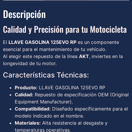
Descripción
Calidad y Precisión para tu Motocicleta
El
LLAVE GASOLINA 125EVO RP
es un componente
esencial para el mantenimiento de tu vehículo.
Al elegir este repuesto de la línea
AKT
, inviertes en la
longevidad de tu motor.
Características Técnicas:
Producto:
LLAVE GASOLINA 125EVO RP
Calidad:
Repuesto de especificación OEM (Original
Equipment Manufacturer).
Compatibilidad:
Diseñado específicamente para el
modelo indicado en el nombre.
Materiales:
Alta resistencia al desgaste y
temperaturas operativas.