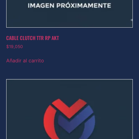
CABLE CLUTCH TTR RP AKT
$
19,050
Añadir al carrito