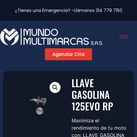
¿Tienes una Emergencia? -Llámanos
314 779 7150
Agendar Cita
LLAVE
GASOLINA
125EVO RP
Maximiza el
rendimiento de tu moto
con: LLAVE GASOLINA