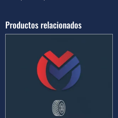
Productos relacionados