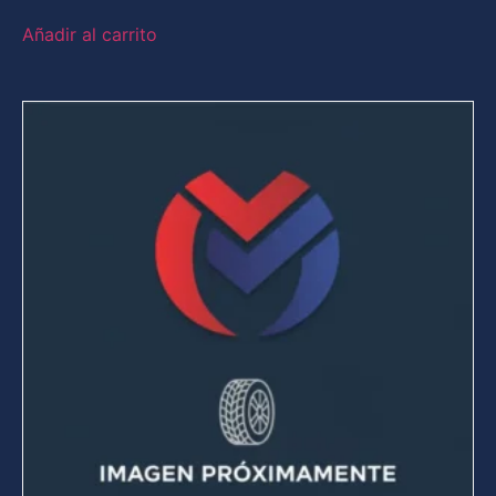
Añadir al carrito