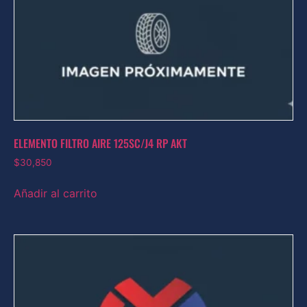
ELEMENTO FILTRO AIRE 125SC/J4 RP AKT
$
30,850
Añadir al carrito