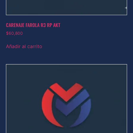
CARENAJE FAROLA R3 RP AKT
$
60,800
Añadir al carrito