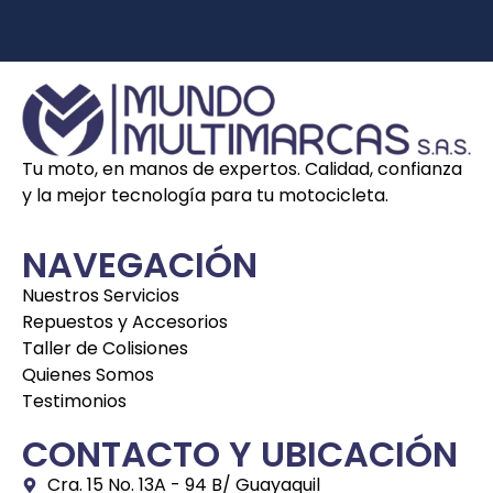
Tu moto, en manos de expertos. Calidad, confianza
y la mejor tecnología para tu motocicleta.
NAVEGACIÓN
Nuestros Servicios
Repuestos y Accesorios
Taller de Colisiones
Quienes Somos
Testimonios
CONTACTO Y UBICACIÓN
Cra. 15 No. 13A - 94 B/ Guayaquil