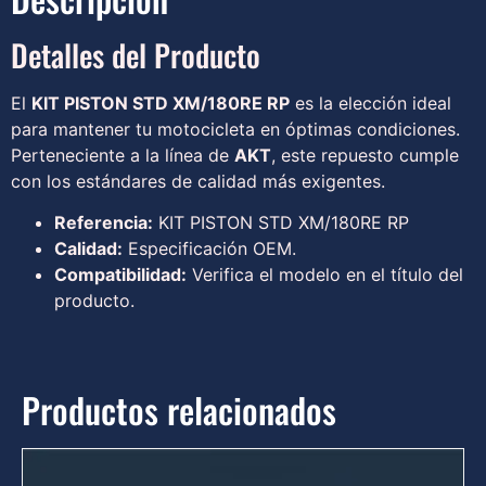
Detalles del Producto
El
KIT PISTON STD XM/180RE RP
es la elección ideal
para mantener tu motocicleta en óptimas condiciones.
Perteneciente a la línea de
AKT
, este repuesto cumple
con los estándares de calidad más exigentes.
Referencia:
KIT PISTON STD XM/180RE RP
Calidad:
Especificación OEM.
Compatibilidad:
Verifica el modelo en el título del
producto.
Productos relacionados