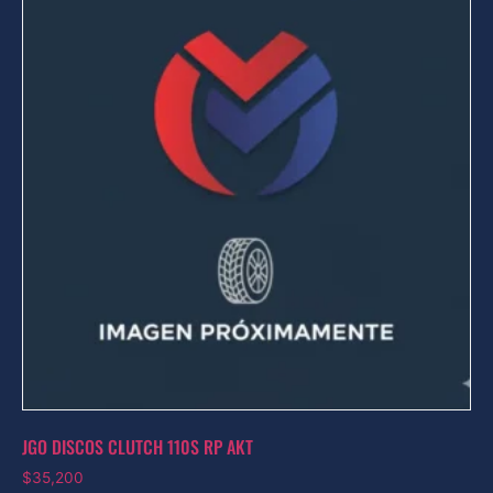
JGO DISCOS CLUTCH 110S RP AKT
$
35,200