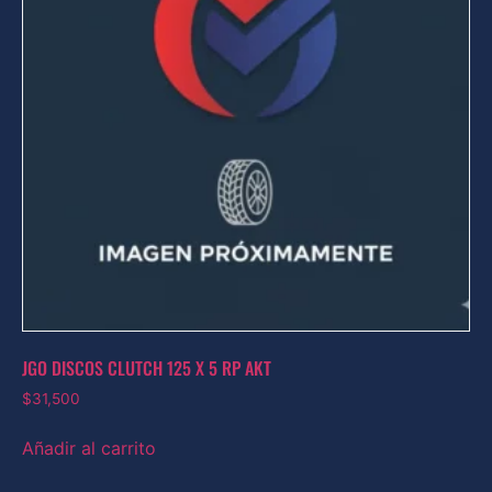
JGO DISCOS CLUTCH 125 X 5 RP AKT
$
31,500
Añadir al carrito