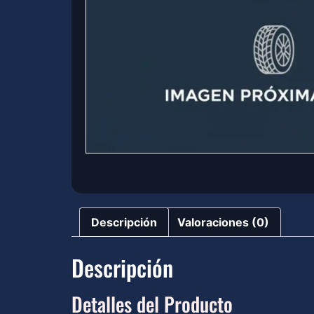
Descripción
Valoraciones (0)
Descripción
Detalles del Producto