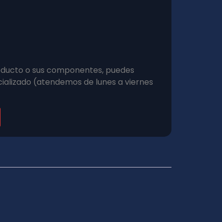
roducto o sus componentes, puedes
ializado (atendemos de lunes a viernes