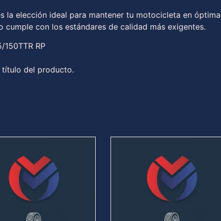
s la elección ideal para mantener tu motocicleta en óptima
to cumple con los estándares de calidad más exigentes.
/150TTR RP
 título del producto.