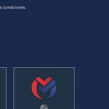
s condiciones.