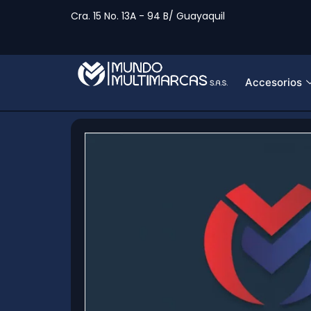
Cra. 15 No. 13A - 94 B/ Guayaquil
Accesorios