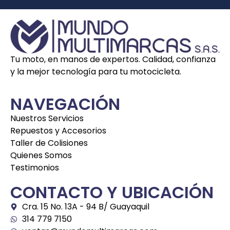
Tu moto, en manos de expertos. Calidad, confianza
y la mejor tecnología para tu motocicleta.
NAVEGACIÓN
Nuestros Servicios
Repuestos y Accesorios
Taller de Colisiones
Quienes Somos
Testimonios
CONTACTO Y UBICACIÓN
Cra. 15 No. 13A - 94 B/ Guayaquil
314 779 7150