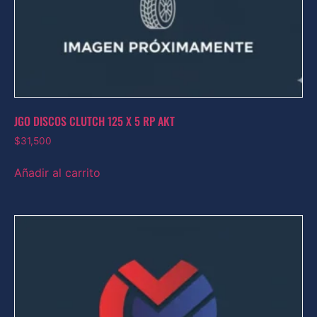
JGO DISCOS CLUTCH 125 X 5 RP AKT
$
31,500
Añadir al carrito