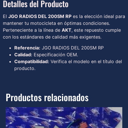
Detalles del Producto
El
JGO RADIOS DEL 200SM RP
es la elección ideal para
mantener tu motocicleta en óptimas condiciones.
Perteneciente a la línea de
AKT
, este repuesto cumple
con los estándares de calidad más exigentes.
Referencia:
JGO RADIOS DEL 200SM RP
Calidad:
Especificación OEM.
Compatibilidad:
Verifica el modelo en el título del
producto.
Productos relacionados