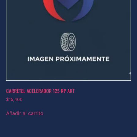
CARRETEL ACELERADOR 125 RP AKT
$
15,400
Añadir al carrito