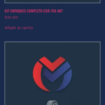
KIT EMPAQUES COMPLETO CGR-150 AKT
$
36,200
Añadir al carrito