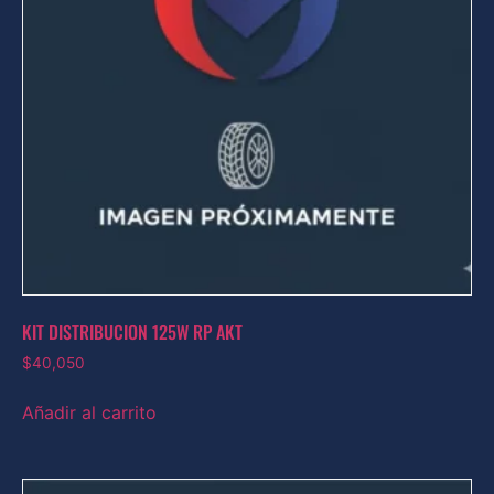
KIT DISTRIBUCION 125W RP AKT
$
40,050
Añadir al carrito