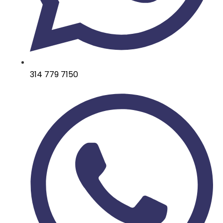
314 779 7150