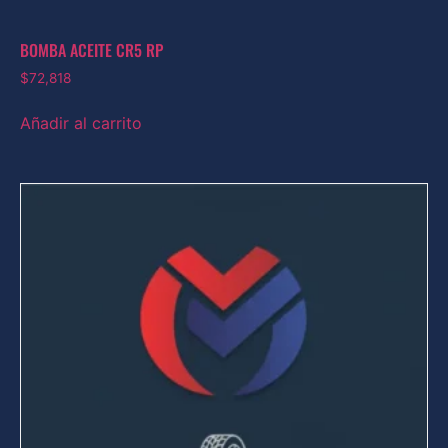
BOMBA ACEITE CR5 RP
$
72,818
Añadir al carrito