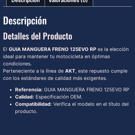
Descripción
Valoraciones (0)
Descripción
Detalles del Producto
El
GUIA MANGUERA FRENO 125EVO RP
es la elección
ideal para mantener tu motocicleta en óptimas
condiciones.
Perteneciente a la línea de
AKT
, este repuesto cumple
con los estándares de calidad más exigentes.
Referencia:
GUIA MANGUERA FRENO 125EVO RP
Calidad:
Especificación OEM.
Compatibilidad:
Verifica el modelo en el título del
producto.