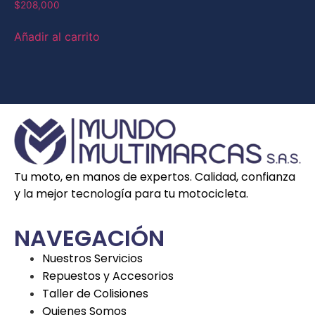
$
208,000
Añadir al carrito
Tu moto, en manos de expertos. Calidad, confianza
y la mejor tecnología para tu motocicleta.
NAVEGACIÓN
Nuestros Servicios
Repuestos y Accesorios
Taller de Colisiones
Quienes Somos