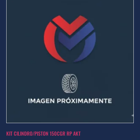
KIT CILINDRO/PISTON 150CGR RP AKT