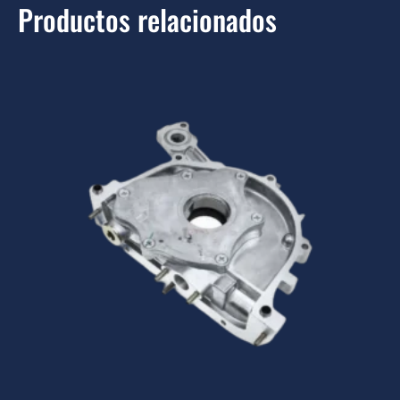
Productos relacionados