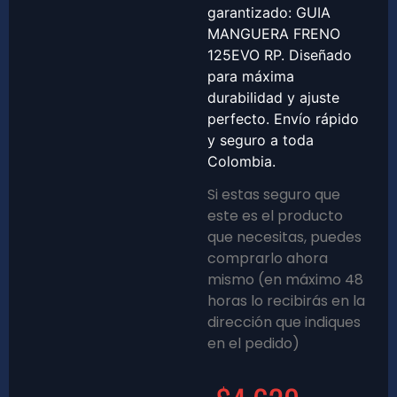
garantizado: GUIA
MANGUERA FRENO
125EVO RP. Diseñado
para máxima
durabilidad y ajuste
perfecto. Envío rápido
y seguro a toda
Colombia.
Si estas seguro que
este es el producto
que necesitas, puedes
comprarlo ahora
mismo (en máximo 48
horas lo recibirás en la
dirección que indiques
en el pedido)