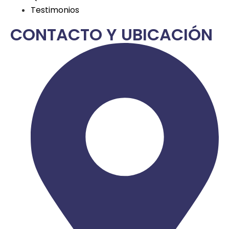
Testimonios
CONTACTO Y UBICACIÓN