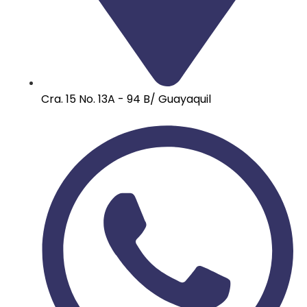
Cra. 15 No. 13A - 94 B/ Guayaquil