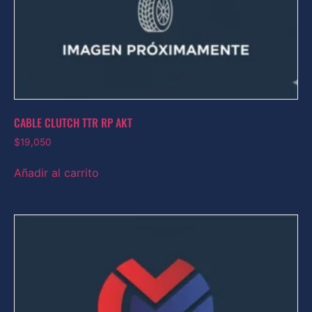
CABLE CLUTCH TTR RP AKT
$
19,050
Añadir al carrito