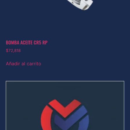
BOMBA ACEITE CR5 RP
$
72,818
Añadir al carrito