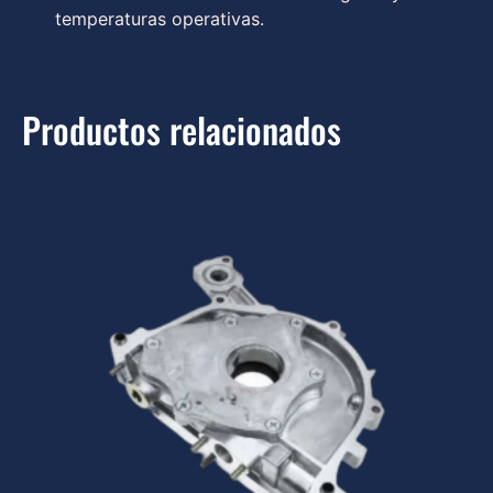
temperaturas operativas.
Productos relacionados