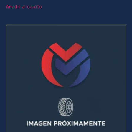
Añadir al carrito