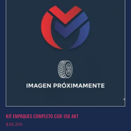
KIT EMPAQUES COMPLETO CGR-150 AKT
$
36,200