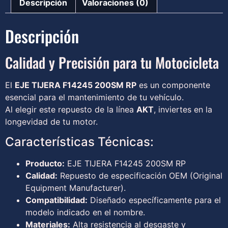
Descripción
Valoraciones (0)
Descripción
Calidad y Precisión para tu Motocicleta
El
EJE TIJERA F14245 200SM RP
es un componente
esencial para el mantenimiento de tu vehículo.
Al elegir este repuesto de la línea
AKT
, inviertes en la
longevidad de tu motor.
Características Técnicas:
Producto:
EJE TIJERA F14245 200SM RP
Calidad:
Repuesto de especificación OEM (Original
Equipment Manufacturer).
Compatibilidad:
Diseñado específicamente para el
modelo indicado en el nombre.
Materiales:
Alta resistencia al desgaste y