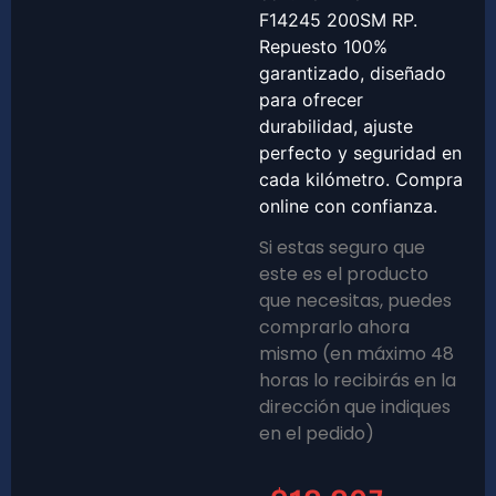
F14245 200SM RP.
Repuesto 100%
garantizado, diseñado
para ofrecer
durabilidad, ajuste
perfecto y seguridad en
cada kilómetro. Compra
online con confianza.
Si estas seguro que
este es el producto
que necesitas, puedes
comprarlo ahora
mismo (en máximo 48
horas lo recibirás en la
dirección que indiques
en el pedido)