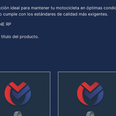
cción ideal para mantener tu motocicleta en óptimas condi
to cumple con los estándares de calidad más exigentes.
NE RP
 título del producto.