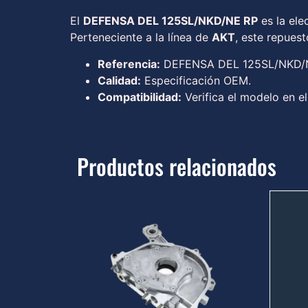
El
DEFENSA DEL 125SL/NKD/NE RP
es la ele
Perteneciente a la línea de
AKT
, este repues
Referencia:
DEFENSA DEL 125SL/NKD/
Calidad:
Especificación OEM.
Compatibilidad:
Verifica el modelo en el
Productos relacionados