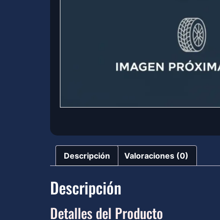
Descripción
Valoraciones (0)
Descripción
Detalles del Producto