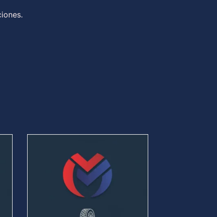
ciones.