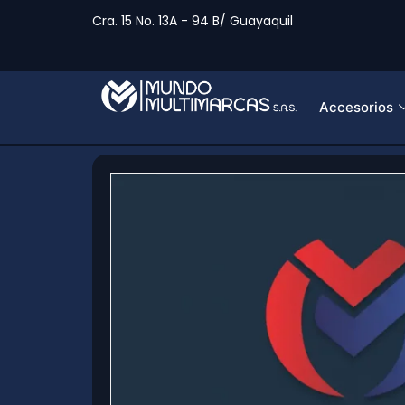
Cra. 15 No. 13A - 94 B/ Guayaquil
Accesorios