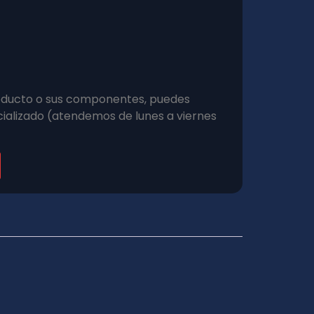
roducto o sus componentes, puedes
ializado (atendemos de lunes a viernes