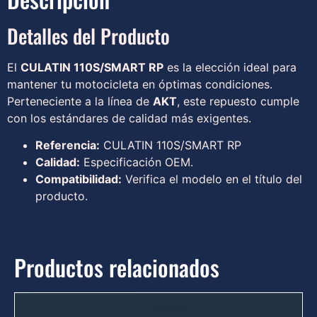
Detalles del Producto
El
CULATIN 110S/SMART RP
es la elección ideal para
mantener tu motocicleta en óptimas condiciones.
Perteneciente a la línea de
AKT
, este repuesto cumple
con los estándares de calidad más exigentes.
Referencia:
CULATIN 110S/SMART RP
Calidad:
Especificación OEM.
Compatibilidad:
Verifica el modelo en el título del
producto.
Productos relacionados