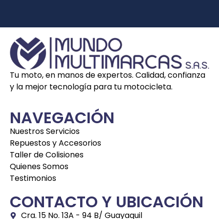
Tu moto, en manos de expertos. Calidad, confianza
y la mejor tecnología para tu motocicleta.
NAVEGACIÓN
Nuestros Servicios
Repuestos y Accesorios
Taller de Colisiones
Quienes Somos
Testimonios
CONTACTO Y UBICACIÓN
Cra. 15 No. 13A - 94 B/ Guayaquil