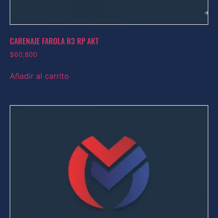
CARENAJE FAROLA R3 RP AKT
$
60,800
Añadir al carrito