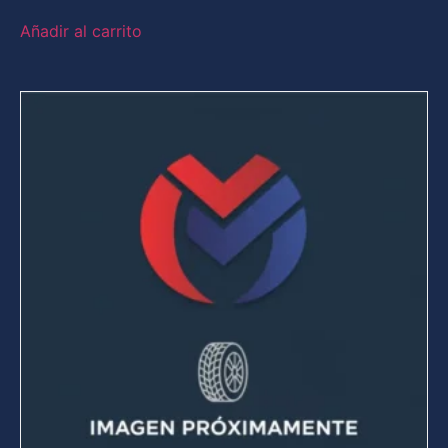
Añadir al carrito