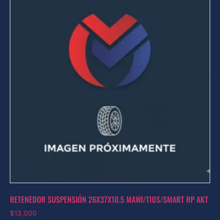
RETENEDOR SUSPENSIÓN 26X37X10.5 MAWI/110S/SMART RP AKT
$
13,000