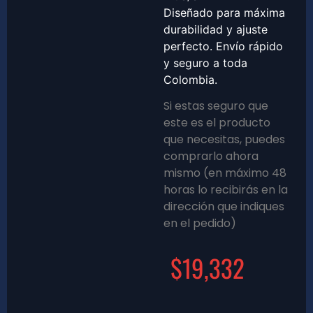
Diseñado para máxima
durabilidad y ajuste
perfecto. Envío rápido
y seguro a toda
Colombia.
Si estas seguro que
este es el producto
que necesitas, puedes
comprarlo ahora
mismo (en máximo 48
horas lo recibirás en la
dirección que indiques
en el pedido)
$
19,332