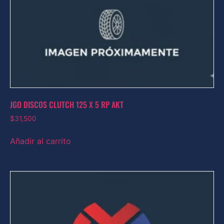
JGO DISCOS CLUTCH 125 X 5 RP AKT
$
31,500
Añadir al carrito