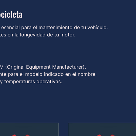
cicleta
sencial para el mantenimiento de tu vehículo.
rtes en la longevidad de tu motor.
 (Original Equipment Manufacturer).
te para el modelo indicado en el nombre.
 y temperaturas operativas.