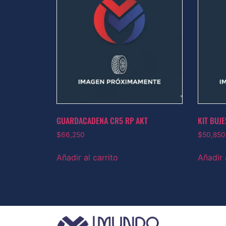
GUARDACADENA CR5 RP AKT
KIT BUJE
$
66,250
$
50,850
Añadir al carrito
Añadir 