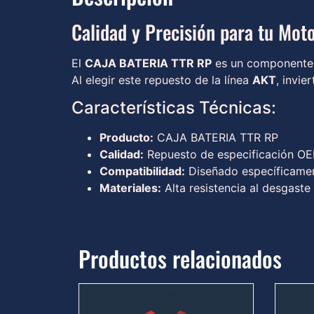
Calidad y Precisión para tu Moto
El
CAJA BATERIA TTR RP
es un componente e
Al elegir este repuesto de la línea
AKT
, invie
Características Técnicas:
Producto:
CAJA BATERIA TTR RP
Calidad:
Repuesto de especificación OEM
Compatibilidad:
Diseñado específicamen
Materiales:
Alta resistencia al desgaste
Productos relacionados