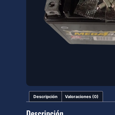
Descripción
Valoraciones (0)
Descripción