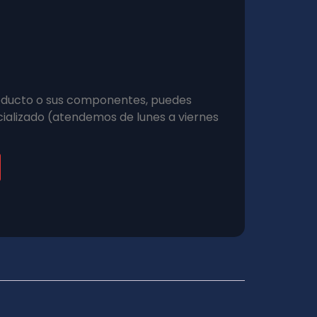
roducto o sus componentes, puedes
ializado (atendemos de lunes a viernes