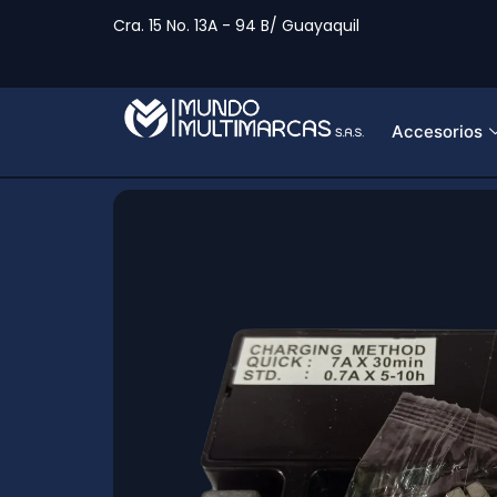
Cra. 15 No. 13A - 94 B/ Guayaquil
Accesorios