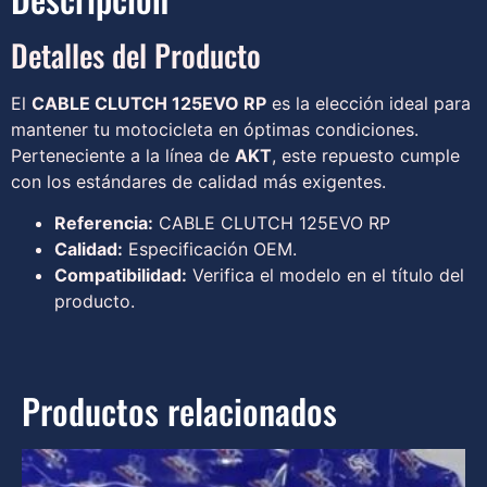
Detalles del Producto
El
CABLE CLUTCH 125EVO RP
es la elección ideal para
mantener tu motocicleta en óptimas condiciones.
Perteneciente a la línea de
AKT
, este repuesto cumple
con los estándares de calidad más exigentes.
Referencia:
CABLE CLUTCH 125EVO RP
Calidad:
Especificación OEM.
Compatibilidad:
Verifica el modelo en el título del
producto.
Productos relacionados