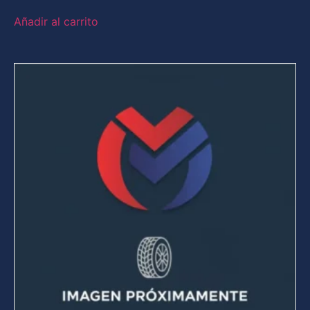
Añadir al carrito