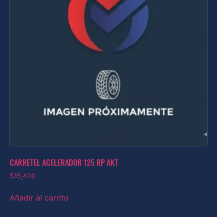
CARRETEL ACELERADOR 125 RP AKT
$
15,400
Añadir al carrito