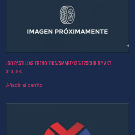
JGO PASTILLAS FRENO 110S/SMART/125/125CHR RP AKT
$
16,000
Añadir al carrito