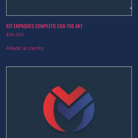
KIT EMPAQUES COMPLETO CGR-150 AKT
$
36,200
Añadir al carrito