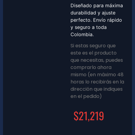
Diseñado para máxima
durabilidad y ajuste
perfecto. Envío rápido
y seguro a toda
Colombia.
Si estas seguro que
este es el producto
que necesitas, puedes
comprarlo ahora
mismo (en máximo 48
horas lo recibirás en la
dirección que indiques
en el pedido)
$
21,219