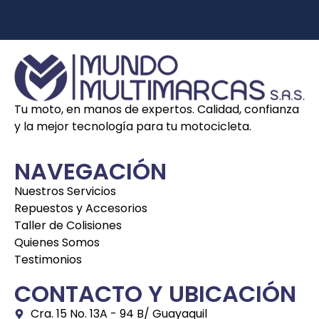
Tu moto, en manos de expertos. Calidad, confianza
y la mejor tecnología para tu motocicleta.
NAVEGACIÓN
Nuestros Servicios
Repuestos y Accesorios
Taller de Colisiones
Quienes Somos
Testimonios
CONTACTO Y UBICACIÓN
Cra. 15 No. 13A - 94 B/ Guayaquil