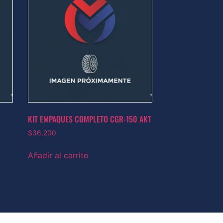
KIT EMPAQUES COMPLETO CGR-150 AKT
$
36,200
Añadir al carrito