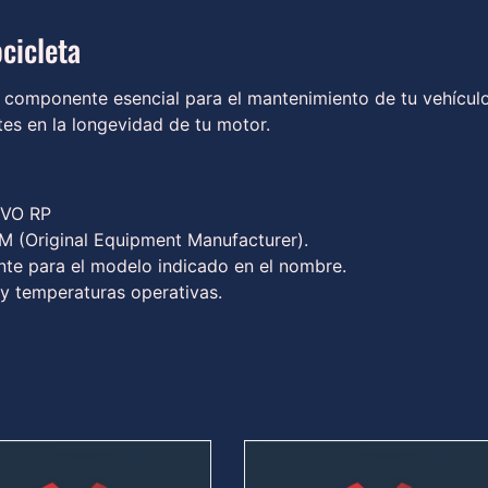
cicleta
 componente esencial para el mantenimiento de tu vehículo
rtes en la longevidad de tu motor.
VO RP
 (Original Equipment Manufacturer).
te para el modelo indicado en el nombre.
 y temperaturas operativas.