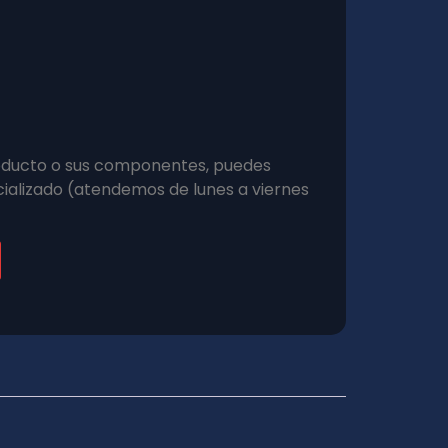
roducto o sus componentes, puedes
ializado (atendemos de lunes a viernes