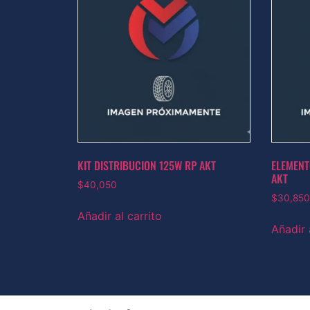
KIT DISTRIBUCION 125W RP AKT
ELEMENT
AKT
$
40,050
$
30,850
Añadir al carrito
Añadir 