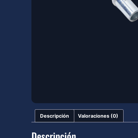
Descripción
Valoraciones (0)
Descripción