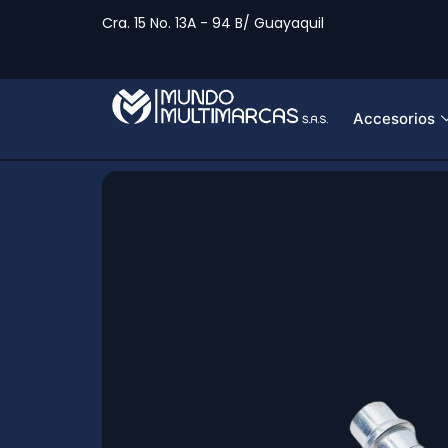
Cra. 15 No. 13A - 94 B/ Guayaquil
Accesorios