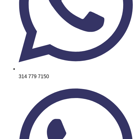
314 779 7150