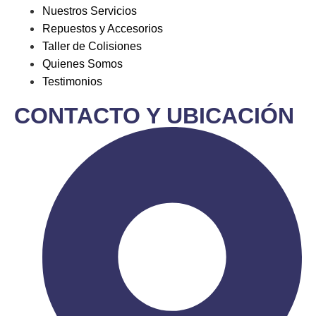
Nuestros Servicios
Repuestos y Accesorios
Taller de Colisiones
Quienes Somos
Testimonios
CONTACTO Y UBICACIÓN