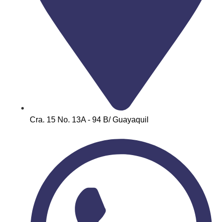
Cra. 15 No. 13A - 94 B/ Guayaquil