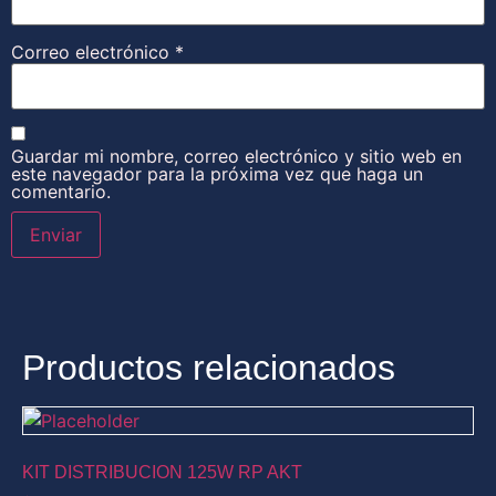
Correo electrónico
*
Guardar mi nombre, correo electrónico y sitio web en
este navegador para la próxima vez que haga un
comentario.
Productos relacionados
KIT DISTRIBUCION 125W RP AKT