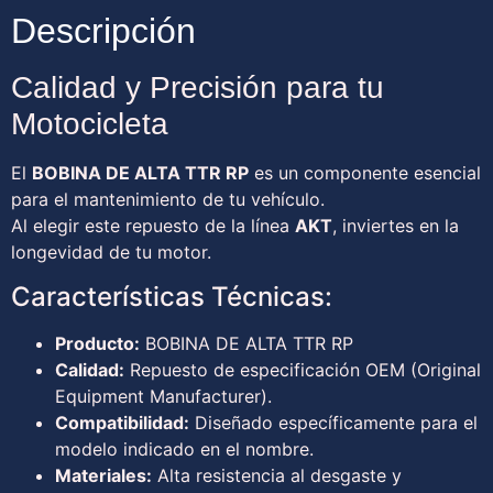
Descripción
Calidad y Precisión para tu
Motocicleta
El
BOBINA DE ALTA TTR RP
es un componente esencial
para el mantenimiento de tu vehículo.
Al elegir este repuesto de la línea
AKT
, inviertes en la
longevidad de tu motor.
Características Técnicas:
Producto:
BOBINA DE ALTA TTR RP
Calidad:
Repuesto de especificación OEM (Original
Equipment Manufacturer).
Compatibilidad:
Diseñado específicamente para el
modelo indicado en el nombre.
Materiales:
Alta resistencia al desgaste y