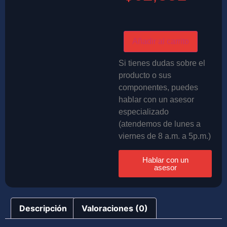
Añadir al carrito
Si tienes dudas sobre el
producto o sus
componentes, puedes
hablar con un asesor
especializado
(atendemos de lunes a
viernes de 8 a.m. a 5p.m.)
Hablar con un
asesor
Descripción
Valoraciones (0)