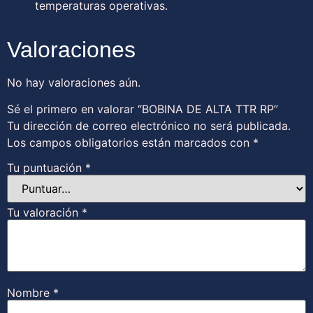
temperaturas operativas.
Valoraciones
No hay valoraciones aún.
Sé el primero en valorar “BOBINA DE ALTA TTR RP”
Tu dirección de correo electrónico no será publicada.
Los campos obligatorios están marcados con
*
Tu puntuación
*
Tu valoración
*
Nombre
*