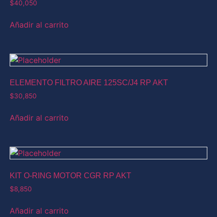
$
40,050
Añadir al carrito
ELEMENTO FILTRO AIRE 125SC/J4 RP AKT
$
30,850
Añadir al carrito
KIT O-RING MOTOR CGR RP AKT
$
8,850
Añadir al carrito