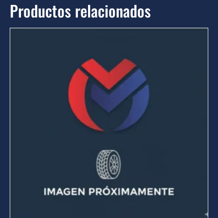
Productos relacionados