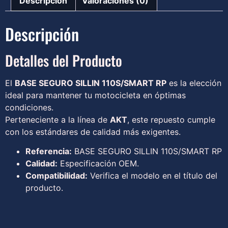
Descripción
Valoraciones (0)
Descripción
Detalles del Producto
El
BASE SEGURO SILLIN 110S/SMART RP
es la elección
ideal para mantener tu motocicleta en óptimas
condiciones.
Perteneciente a la línea de
AKT
, este repuesto cumple
con los estándares de calidad más exigentes.
Referencia:
BASE SEGURO SILLIN 110S/SMART RP
Calidad:
Especificación OEM.
Compatibilidad:
Verifica el modelo en el título del
producto.