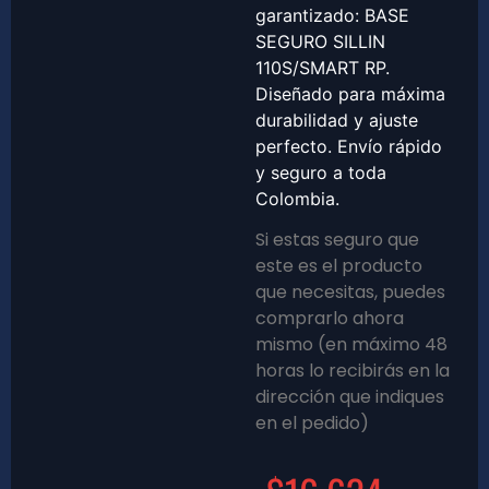
garantizado: BASE
SEGURO SILLIN
110S/SMART RP.
Diseñado para máxima
durabilidad y ajuste
perfecto. Envío rápido
y seguro a toda
Colombia.
Si estas seguro que
este es el producto
que necesitas, puedes
comprarlo ahora
mismo (en máximo 48
horas lo recibirás en la
dirección que indiques
en el pedido)