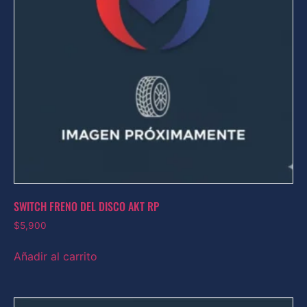
SWITCH FRENO DEL DISCO AKT RP
$
5,900
Añadir al carrito