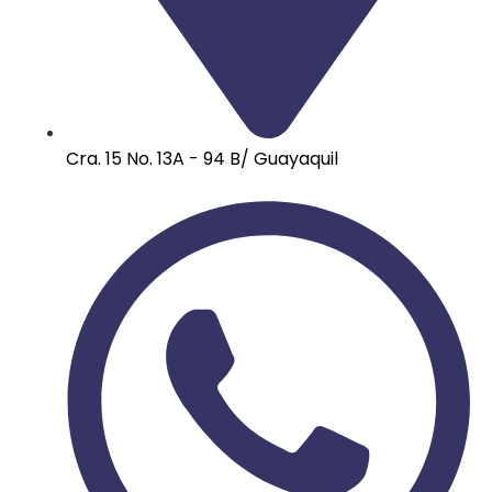
Cra. 15 No. 13A - 94 B/ Guayaquil