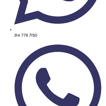
314 779 7150