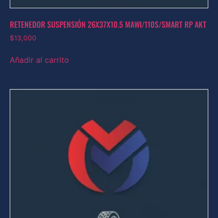
RETENEDOR SUSPENSIÓN 26X37X10.5 MAWI/110S/SMART RP AKT
$
13,000
Añadir al carrito