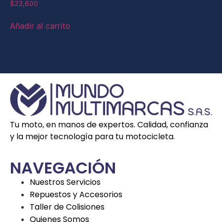
$
23,600
Añadir al carrito
Tu moto, en manos de expertos. Calidad, confianza
y la mejor tecnología para tu motocicleta.
NAVEGACIÓN
Nuestros Servicios
Repuestos y Accesorios
Taller de Colisiones
Quienes Somos