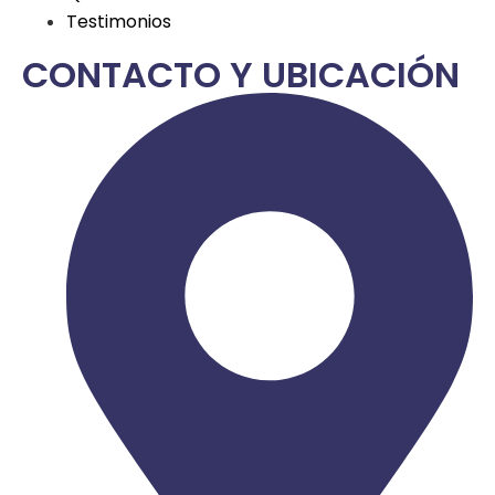
Testimonios
CONTACTO Y UBICACIÓN