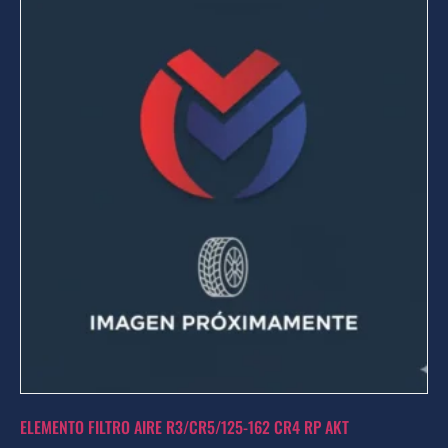
ELEMENTO FILTRO AIRE R3/CR5/125-162 CR4 RP AKT