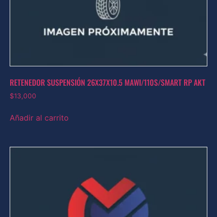
RETENEDOR SUSPENSIÓN 26X37X10.5 MAWI/110S/SMART RP AKT
$
13,000
Añadir al carrito