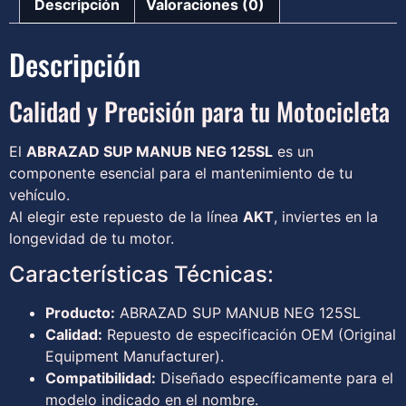
Descripción
Valoraciones (0)
Descripción
Calidad y Precisión para tu Motocicleta
El
ABRAZAD SUP MANUB NEG 125SL
es un
componente esencial para el mantenimiento de tu
vehículo.
Al elegir este repuesto de la línea
AKT
, inviertes en la
longevidad de tu motor.
Características Técnicas:
Producto:
ABRAZAD SUP MANUB NEG 125SL
Calidad:
Repuesto de especificación OEM (Original
Equipment Manufacturer).
Compatibilidad:
Diseñado específicamente para el
modelo indicado en el nombre.