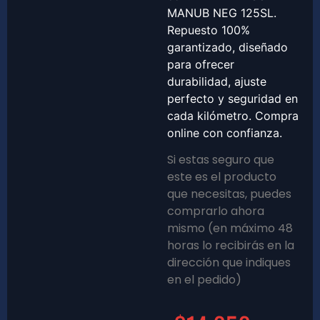
MANUB NEG 125SL.
Repuesto 100%
garantizado, diseñado
para ofrecer
durabilidad, ajuste
perfecto y seguridad en
cada kilómetro. Compra
online con confianza.
Si estas seguro que
este es el producto
que necesitas, puedes
comprarlo ahora
mismo (en máximo 48
horas lo recibirás en la
dirección que indiques
en el pedido)