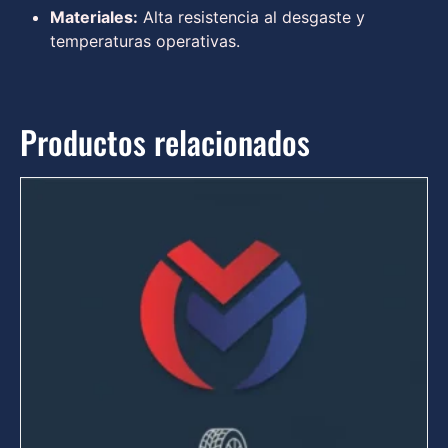
Materiales:
Alta resistencia al desgaste y
temperaturas operativas.
Productos relacionados