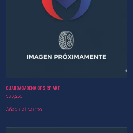
GUARDACADENA CR5 RP AKT
$
66,250
Añadir al carrito