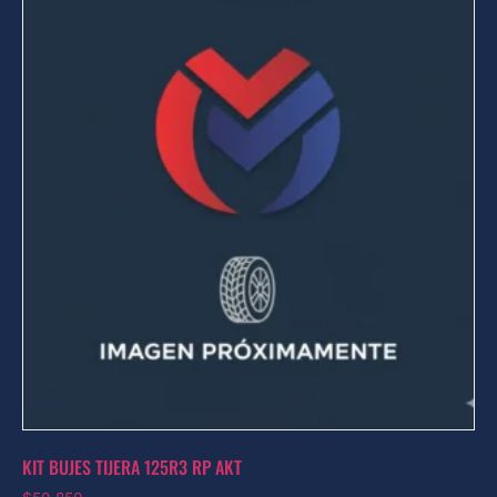
KIT BUJES TIJERA 125R3 RP AKT